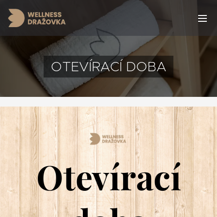
OTEVÍRACÍ DOBA
Otevírací