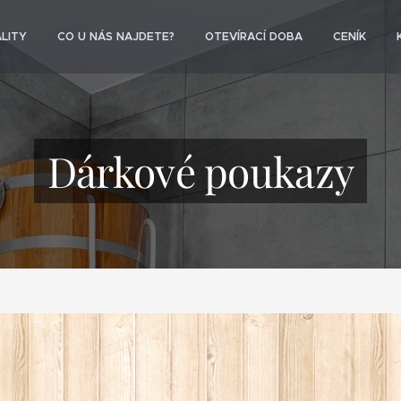
LITY
CO U NÁS NAJDETE?
OTEVÍRACÍ DOBA
CENÍK
Dárkové poukazy