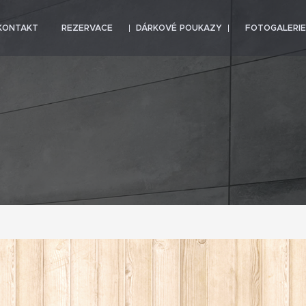
KONTAKT
REZERVACE
DÁRKOVÉ POUKAZY
FOTOGALERIE