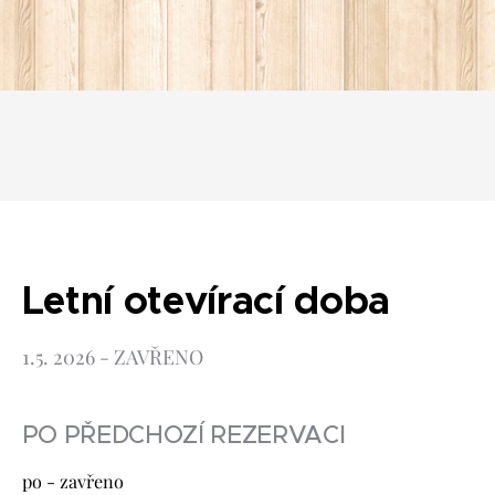
Letní otevírací
doba
1.5. 2026 - ZAVŘENO
PO PŘEDCHOZÍ REZERVACI
po - zavřeno