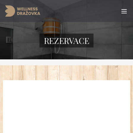
REZERVACE