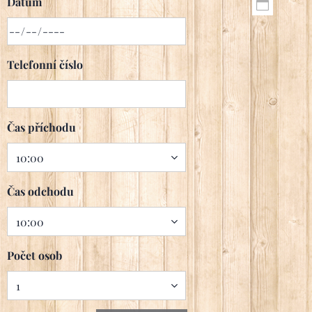
Datum
Telefonní číslo
Čas příchodu
Čas odchodu
Počet osob