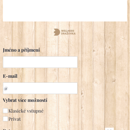
Jméno a příjmení
E-mail
Vybrat více možností
Klasické vstupné
Privat